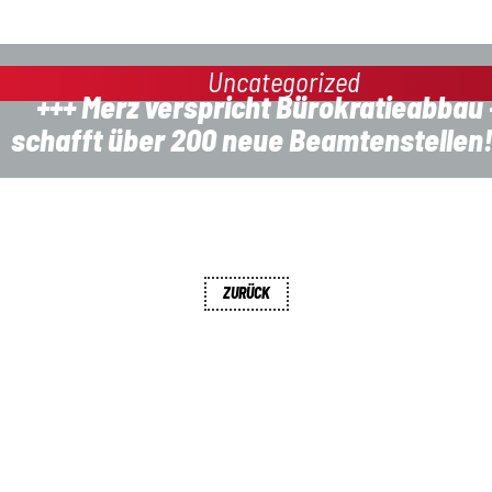
Uncategorized
+++ Merz verspricht Bürokratieabbau 
schafft über 200 neue Beamtenstellen
ZURÜCK