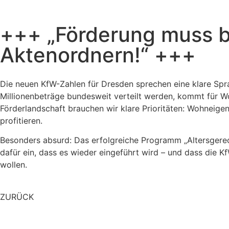
+++ „Förderung muss b
Aktenordnern!“ +++
Die neuen KfW-Zahlen für Dresden sprechen eine klare Spr
Millionenbeträge bundesweit verteilt werden, kommt für Woh
Förderlandschaft brauchen wir klare Prioritäten: Wohneigen
profitieren.
Besonders absurd: Das erfolgreiche Programm „Altersgerec
dafür ein, dass es wieder eingeführt wird – und dass die 
wollen.
ZURÜCK