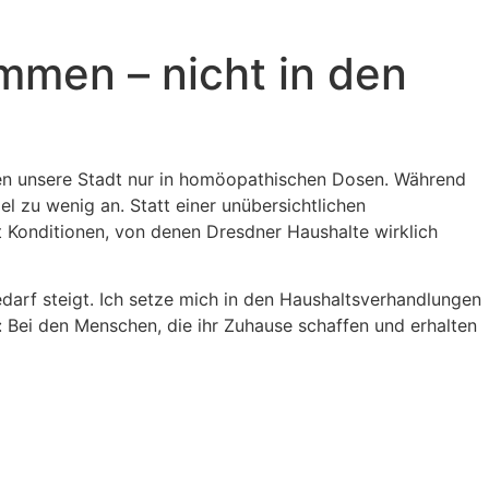
men – nicht in den
hen unsere Stadt nur in homöopathischen Dosen. Während
l zu wenig an. Statt einer unübersichtlichen
t Konditionen, von denen Dresdner Haushalte wirklich
darf steigt. Ich setze mich in den Haushaltsverhandlungen
: Bei den Menschen, die ihr Zuhause schaffen und erhalten