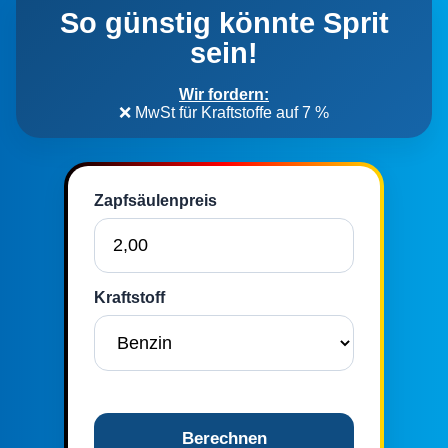
So günstig könnte Sprit
sein!
Wir fordern:
❌ MwSt für Kraftstoffe auf 7 %
Zapfsäulenpreis
Kraftstoff
Berechnen